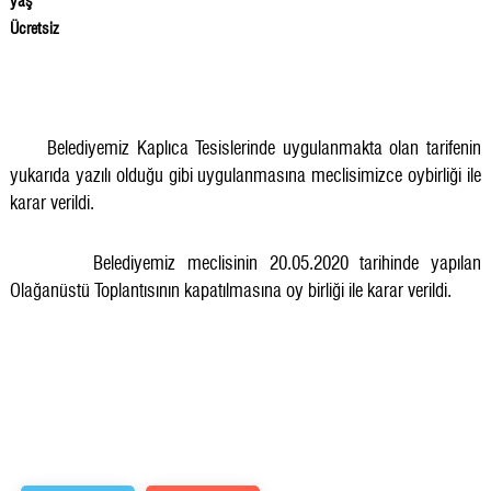
yaş
Ücretsiz
Belediyemiz Kaplıca Tesislerinde uygulanmakta olan tarifenin
yukarıda yazılı olduğu gibi uygulanmasına meclisimizce oybirliği ile
karar verildi.
Belediyemiz meclisinin 20.05.2020 tarihinde yapılan
Olağanüstü Toplantısının kapatılmasına oy birliği ile karar verildi.