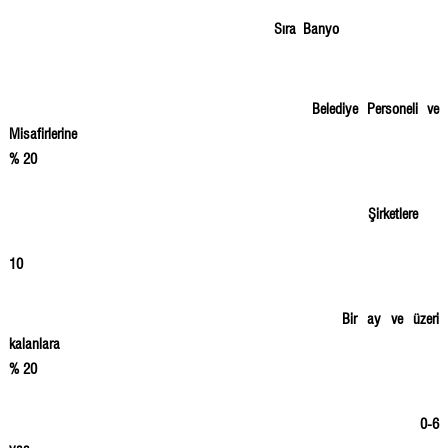
Sıra Banyo
Belediye Personeli ve
Misafirlerine
% 20
Şirketlere
10
Bir ay ve üzeri
kalanlara
% 20
0-6