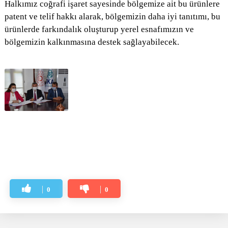
Halkımız coğrafi işaret sayesinde bölgemize ait bu ürünlere
patent ve telif hakkı alarak, bölgemizin daha iyi tanıtımı, bu
ürünlerde farkındalık oluşturup yerel esnafımızın ve
bölgemizin kalkınmasına destek sağlayabilecek.
0
0