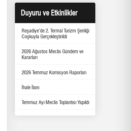
Duyuru ve Etkinlikler
Reşadiye’de 2. Termal Turizm Şenliği
Coşkuyla Gerçekleştirildi
2026 Ağustos Meclis Gündem ve
Kararları
2026 Temmuz Komisyon Raporları
İhale İlanı
Temmuz Ayı Meclis Toplantısı Yapıldı